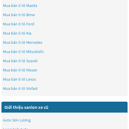
Mua bán ô tô
Mazda
Mua bán ô tô
Bmw
Mua bán ô tô
Ford
Mua bán ô tô
Kia
Mua bán ô tô
Mercedes
Mua bán ô tô
Mitsubishi
Mua bán ô tô
Suzuki
Mua bán ô tô
Nissan
Mua bán ô tô
Lexus
Mua bán ô tô
Vinfast
Giới thiệu sanlon xe cũ
Auto Sơn Lương