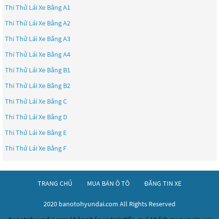
Thi Thử Lái Xe Bằng A1
Thi Thử Lái Xe Bằng A2
Thi Thử Lái Xe Bằng A3
Thi Thử Lái Xe Bằng A4
Thi Thử Lái Xe Bằng B1
Thi Thử Lái Xe Bằng B2
Thi Thử Lái Xe Bằng C
Thi Thử Lái Xe Bằng D
Thi Thử Lái Xe Bằng E
Thi Thử Lái Xe Bằng F
TRANG CHỦ
MUA BÁN Ô TÔ
ĐĂNG TIN XE
2020 banotohyundai.com All Rights Reserved